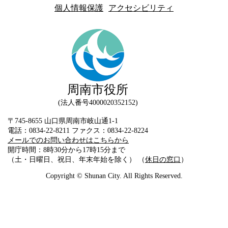
個人情報保護
アクセシビリティ
周南市役所
法人番号4000020352152
〒745-8655 山口県周南市岐山通1-1
電話：0834-22-8211 ファクス：0834-22-8224
メールでのお問い合わせはこちらから
開庁時間：8時30分から17時15分まで
（土・日曜日、祝日、年末年始を除く） （
休日の窓口
）
Copyright © Shunan City. All Rights Reserved.