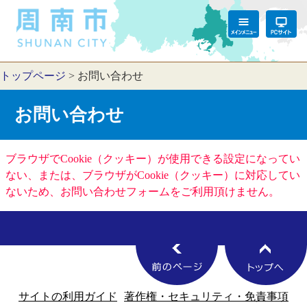
トップページ
>
お問い合わせ
お問い合わせ
ブラウザでCookie（クッキー）が使用できる設定になってい
ない、または、ブラウザがCookie（クッキー）に対応してい
ないため、お問い合わせフォームをご利用頂けません。
サイトの利用ガイド
著作権・セキュリティ・免責事項