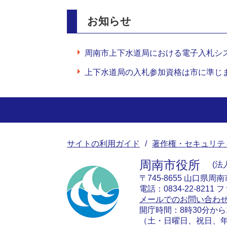
お知らせ
周南市上下水道局における電子入札シ
上下水道局の入札参加資格は市に準じ
サイトの利用ガイド
著作権・セキュリテ
周南市役所
法人
〒745-8655 山口県周
電話：0834-22-8211 フ
メールでのお問い合わ
開庁時間：8時30分から
（土・日曜日、祝日、年