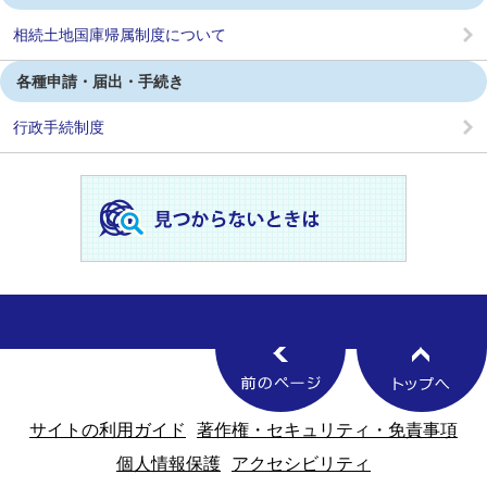
相続土地国庫帰属制度について
各種申請・届出・手続き
行政手続制度
サイトの利用ガイド
著作権・セキュリティ・免責事項
個人情報保護
アクセシビリティ