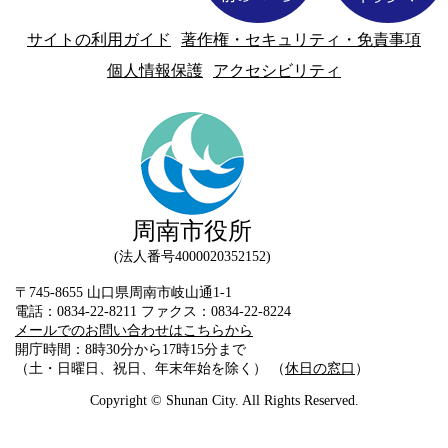
サイトの利用ガイド
著作権・セキュリティ・免責事項
個人情報保護
アクセシビリティ
周南市役所
法人番号4000020352152
〒745-8655 山口県周南市岐山通1-1
電話：0834-22-8211 ファクス：0834-22-8224
メールでのお問い合わせはこちらから
開庁時間：8時30分から17時15分まで
（土・日曜日、祝日、年末年始を除く） （
休日の窓口
）
Copyright © Shunan City. All Rights Reserved.