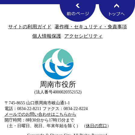
サイトの利用ガイド
著作権・セキュリティ・免責事項
個人情報保護
アクセシビリティ
周南市役所
法人番号4000020352152
〒745-8655 山口県周南市岐山通1-1
電話：0834-22-8211 ファクス：0834-22-8224
メールでのお問い合わせはこちらから
開庁時間：8時30分から17時15分まで
（土・日曜日、祝日、年末年始を除く） （
休日の窓口
）