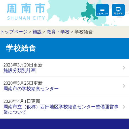
トップページ
>
施設
>
教育・学校
>
学校給食
学校給食
2023年3月29日更新
施設分類別計画
2020年5月25日更新
周南市の学校給食センター
2020年4月1日更新
周南市立（仮称）西部地区学校給食センター整備運営事
業について