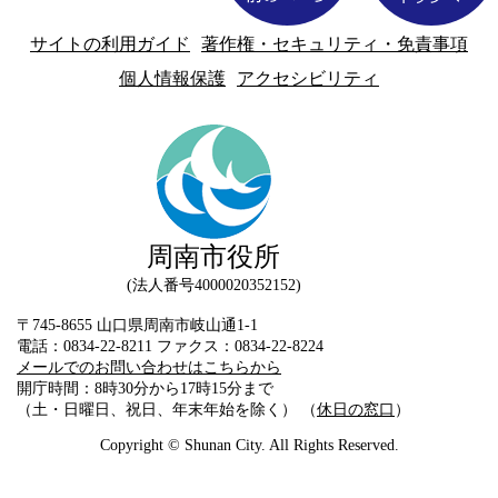
サイトの利用ガイド
著作権・セキュリティ・免責事項
個人情報保護
アクセシビリティ
周南市役所
法人番号4000020352152
〒745-8655 山口県周南市岐山通1-1
電話：0834-22-8211 ファクス：0834-22-8224
メールでのお問い合わせはこちらから
開庁時間：8時30分から17時15分まで
（土・日曜日、祝日、年末年始を除く） （
休日の窓口
）
Copyright © Shunan City. All Rights Reserved.