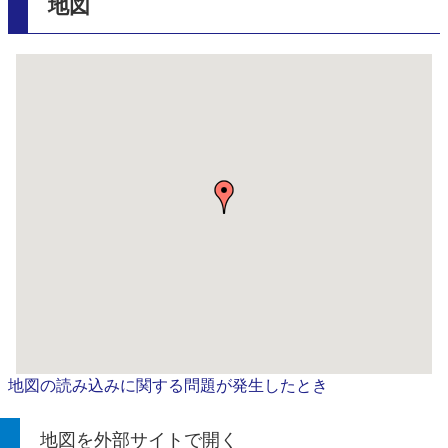
地図
地図の読み込みに関する問題が発生したとき
地図を外部サイトで開く