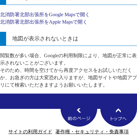
北消防署北部出張所をGoogle Mapsで開く
北消防署北部出張所をApple Mapsで開く
地図が表示されないときは
閲覧数が多い場合、Googleの利用制限により、地図が正常に表
示されないことがございます。
そのため、時間を空けてから再度アクセスをお試しいただく
か、お急ぎの方は大変恐れ入りますが、地図サイトや地図アプ
リにて検索いただきますようお願いいたします。
サイトの利用ガイド
著作権・セキュリティ・免責事項