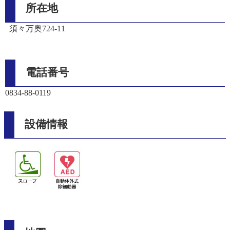
所在地
須々万奥724-11
電話番号
0834-88-0119
設備情報