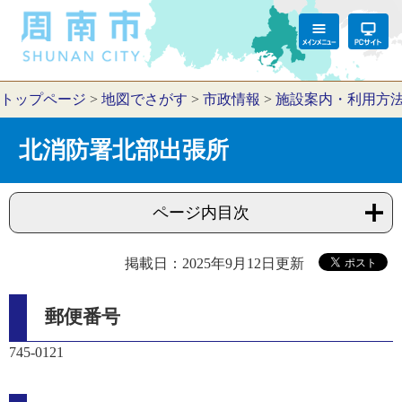
トップページ
>
地図でさがす
>
市政情報
>
施設案内・利用方
北消防署北部出張所
ページ内目次
掲載日：2025年9月12日更新
郵便番号
745-0121