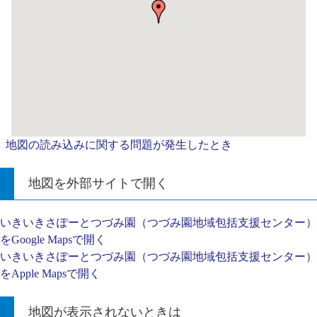
地図の読み込みに関する問題が発生したとき
地図を外部サイトで開く
いきいきさぽーとつづみ園（つづみ園地域包括支援センター）
をGoogle Mapsで開く
いきいきさぽーとつづみ園（つづみ園地域包括支援センター）
をApple Mapsで開く
地図が表示されないときは