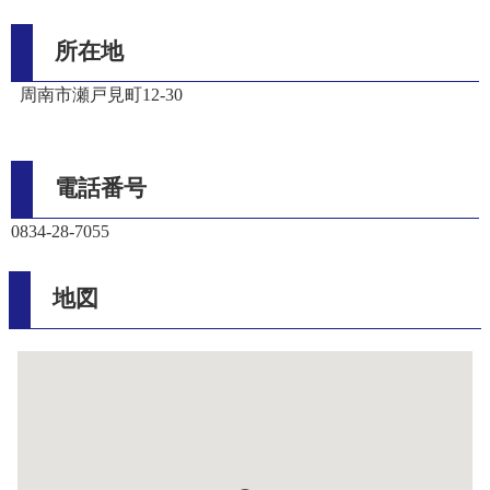
所在地
周南市瀬戸見町12-30
電話番号
0834-28-7055
地図