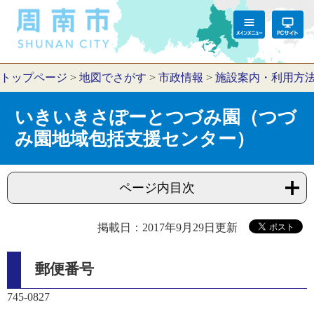
トップページ
>
地図でさがす
>
市政情報
>
施設案内・利用方
いきいきさぽーとつづみ園（つづ
み園地域包括支援センター）
ページ内目次
掲載日：2017年9月29日更新
郵便番号
745-0827