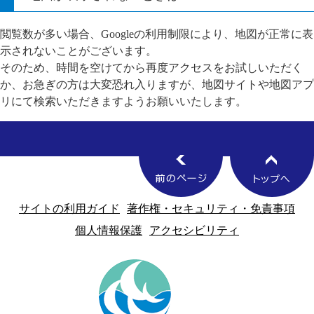
閲覧数が多い場合、Googleの利用制限により、地図が正常に表
示されないことがございます。
そのため、時間を空けてから再度アクセスをお試しいただく
か、お急ぎの方は大変恐れ入りますが、地図サイトや地図アプ
リにて検索いただきますようお願いいたします。
サイトの利用ガイド
著作権・セキュリティ・免責事項
個人情報保護
アクセシビリティ