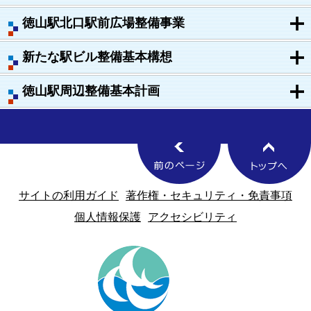
徳山駅北口駅前広場整備事業
新たな駅ビル整備基本構想
徳山駅周辺整備基本計画
サイトの利用ガイド
著作権・セキュリティ・免責事項
個人情報保護
アクセシビリティ