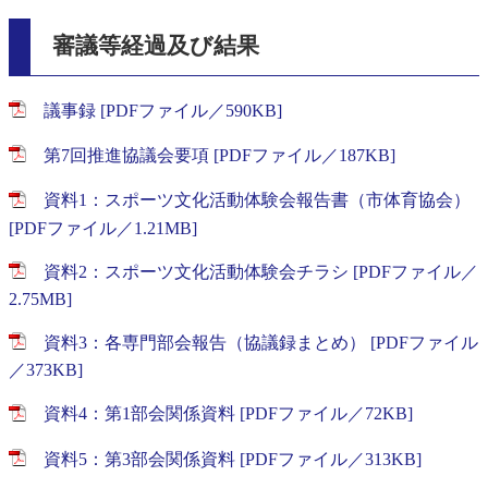
審議等経過及び結果
議事録 [PDFファイル／590KB]
第7回推進協議会要項 [PDFファイル／187KB]
資料1：スポーツ文化活動体験会報告書（市体育協会）
[PDFファイル／1.21MB]
資料2：スポーツ文化活動体験会チラシ [PDFファイル／
2.75MB]
資料3：各専門部会報告（協議録まとめ） [PDFファイル
／373KB]
資料4：第1部会関係資料 [PDFファイル／72KB]
資料5：第3部会関係資料 [PDFファイル／313KB]