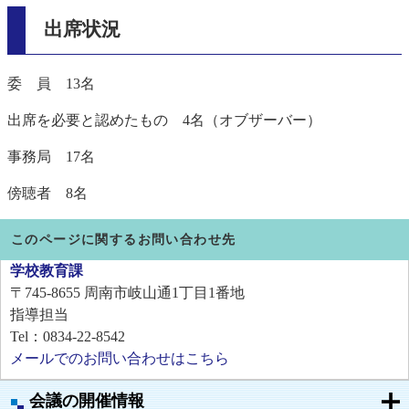
出席状況
委 員 13名
出席を必要と認めたもの 4名（オブザーバー）
事務局 17名
傍聴者 8名
このページに関するお問い合わせ先
学校教育課
〒745-8655
周南市岐山通1丁目1番地
指導担当
Tel：0834-22-8542
メールでのお問い合わせはこちら
会議の開催情報