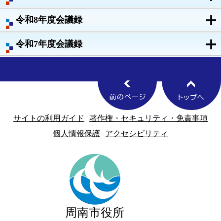
令和8年度会議録
令和7年度会議録
サイトの利用ガイド
著作権・セキュリティ・免責事項
個人情報保護
アクセシビリティ
周南市役所