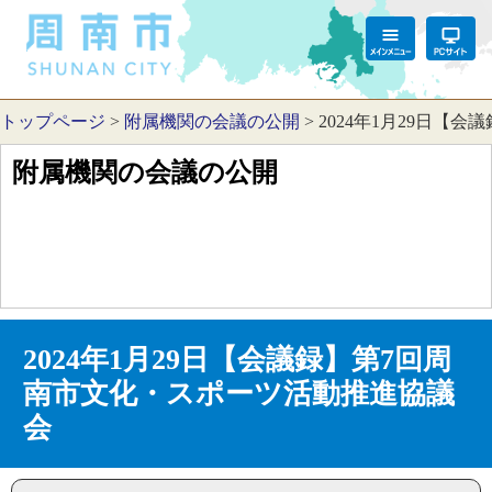
トップページ
>
附属機関の会議の公開
>
2024年1月29日【
附属機関の会議の公開
2024年1月29日【会議録】第7回周
南市文化・スポーツ活動推進協議
会