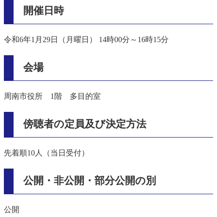
開催日時
令和6年1月29日（月曜日） 14時00分～16時15分
会場
周南市役所 1階 多目的室
傍聴者の定員及び決定方法
先着順10人（当日受付）
公開・非公開・部分公開の別
公開