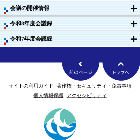
会議の開催情報
令和8年度会議録
令和7年度会議録
サイトの利用ガイド
著作権・セキュリティ・免責事項
個人情報保護
アクセシビリティ