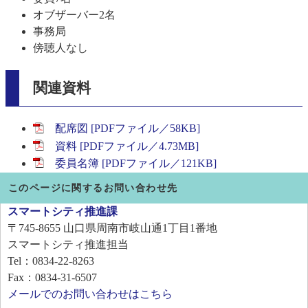
オブザーバー2名
事務局
傍聴人なし
関連資料
配席図 [PDFファイル／58KB]
資料 [PDFファイル／4.73MB]
委員名簿 [PDFファイル／121KB]
このページに関するお問い合わせ先
スマートシティ推進課
〒745-8655
山口県周南市岐山通1丁目1番地
スマートシティ推進担当
Tel：0834-22-8263
Fax：0834-31-6507
メールでのお問い合わせはこちら