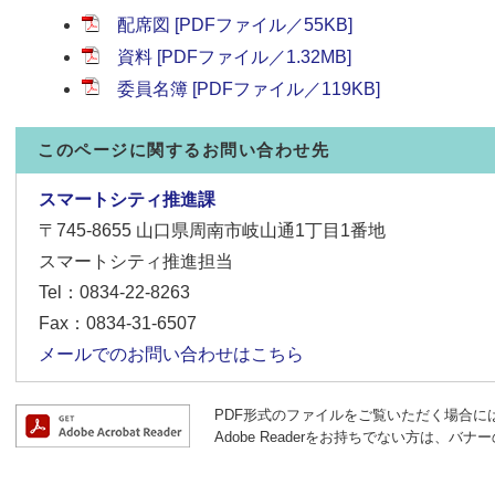
配席図 [PDFファイル／55KB]
資料 [PDFファイル／1.32MB]
委員名簿 [PDFファイル／119KB]
このページに関するお問い合わせ先
スマートシティ推進課
〒745-8655
山口県周南市岐山通1丁目1番地
スマートシティ推進担当
Tel：0834-22-8263
Fax：0834-31-6507
メールでのお問い合わせはこちら
PDF形式のファイルをご覧いただく場合には、A
Adobe Readerをお持ちでない方は、