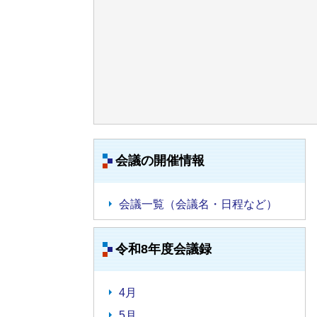
会議の開催情報
会議一覧（会議名・日程など）
令和8年度会議録
4月
5月