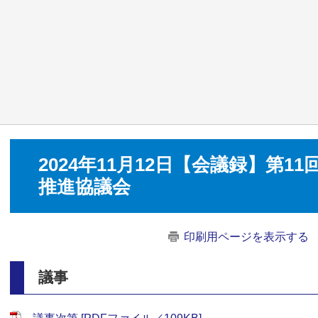
2024年11月12日【会議録】第
推進協議会
印刷用ページを表示する
議事