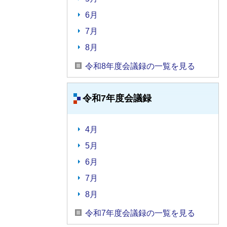
6月
7月
8月
令和8年度会議録の一覧を見る
令和7年度会議録
4月
5月
6月
7月
8月
令和7年度会議録の一覧を見る