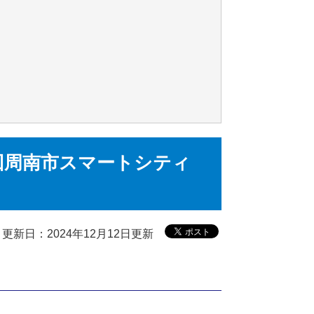
11回周南市スマートシティ
更新日：2024年12月12日更新