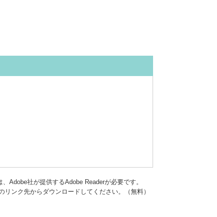
dobe社が提供するAdobe Readerが必要です。
バナーのリンク先からダウンロードしてください。（無料）