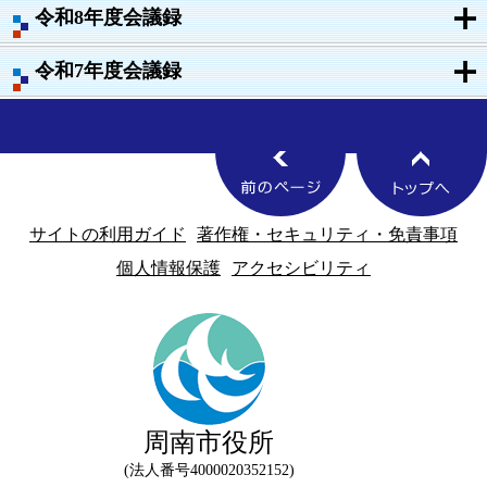
令和8年度会議録
令和7年度会議録
サイトの利用ガイド
著作権・セキュリティ・免責事項
個人情報保護
アクセシビリティ
周南市役所
法人番号4000020352152