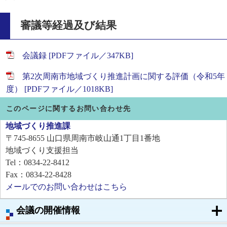
審議等経過及び結果
会議録 [PDFファイル／347KB]
第2次周南市地域づくり推進計画に関する評価（令和5年
度） [PDFファイル／1018KB]
このページに関するお問い合わせ先
地域づくり推進課
〒745-8655
山口県周南市岐山通1丁目1番地
地域づくり支援担当
Tel：0834-22-8412
Fax：0834-22-8428
メールでのお問い合わせはこちら
会議の開催情報