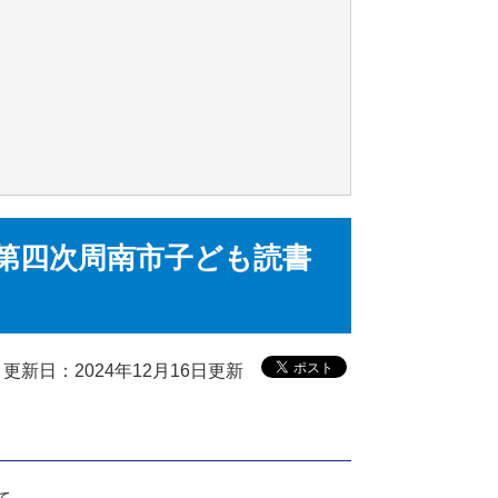
2回第四次周南市子ども読書
更新日：2024年12月16日更新