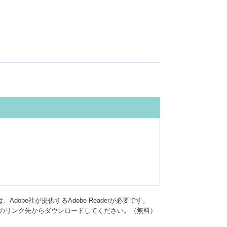
dobe社が提供するAdobe Readerが必要です。
バナーのリンク先からダウンロードしてください。（無料）