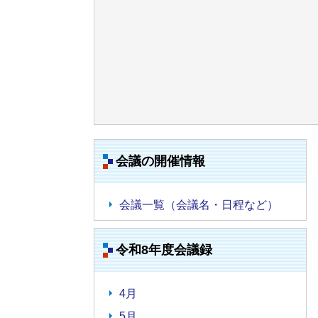
会議の開催情報
会議一覧（会議名・日程など）
令和8年度会議録
4月
5月