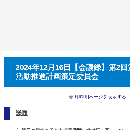
2024年12月16日【会議録】第
活動推進計画策定委員会
印刷用ページを表示する
議題