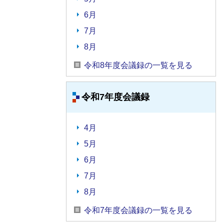
6月
7月
8月
令和8年度会議録の一覧を見る
令和7年度会議録
4月
5月
6月
7月
8月
令和7年度会議録の一覧を見る