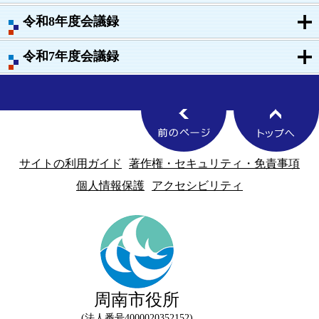
令和8年度会議録
令和7年度会議録
サイトの利用ガイド
著作権・セキュリティ・免責事項
個人情報保護
アクセシビリティ
周南市役所
法人番号4000020352152