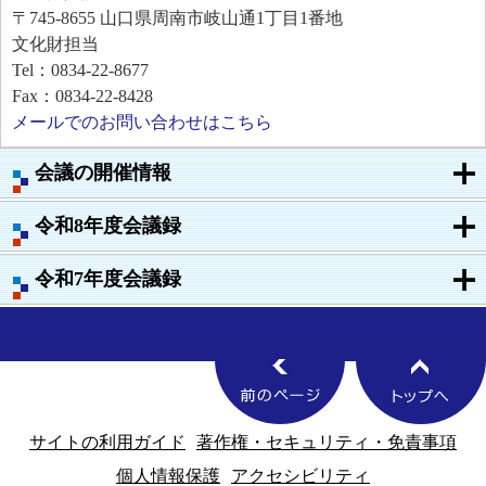
〒745-8655
山口県周南市岐山通1丁目1番地
文化財担当
Tel：0834-22-8677
Fax：0834-22-8428
メールでのお問い合わせはこちら
会議の開催情報
令和8年度会議録
令和7年度会議録
サイトの利用ガイド
著作権・セキュリティ・免責事項
個人情報保護
アクセシビリティ