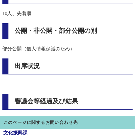
10人、先着順
公開・非公開・部分公開の別
部分公開（個人情報保護のため）
出席状況
審議会等経過及び結果
このページに関するお問い合わせ先
文化振興課