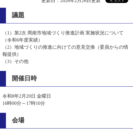
更新日：2026年2月26日更新
議題
（1）第2次 周南市地域づくり推進計画 実施状況について
（令和6年度実績）
（2）地域づくりの推進に向けての意見交換（委員からの情
報提供）
（3）その他
開催日時
令和8年2月20日 金曜日
16時00分～17時10分
会場