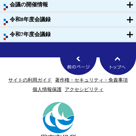
会議の開催情報
令和8年度会議録
令和7年度会議録
サイトの利用ガイド
著作権・セキュリティ・免責事項
個人情報保護
アクセシビリティ