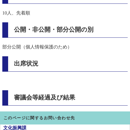
10人、先着順
公開・非公開・部分公開の別
部分公開（個人情報保護のため）
出席状況
審議会等経過及び結果
このページに関するお問い合わせ先
文化振興課