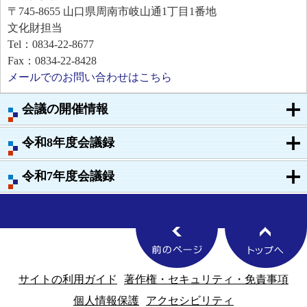
〒745-8655
山口県周南市岐山通1丁目1番地
文化財担当
Tel：0834-22-8677
Fax：0834-22-8428
メールでのお問い合わせはこちら
会議の開催情報
令和8年度会議録
令和7年度会議録
サイトの利用ガイド
著作権・セキュリティ・免責事項
個人情報保護
アクセシビリティ