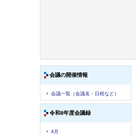
会議の開催情報
会議一覧（会議名・日程など）
令和8年度会議録
4月