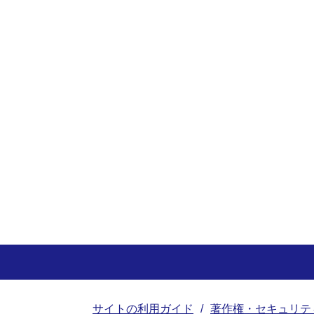
サイトの利用ガイド
著作権・セキュリテ