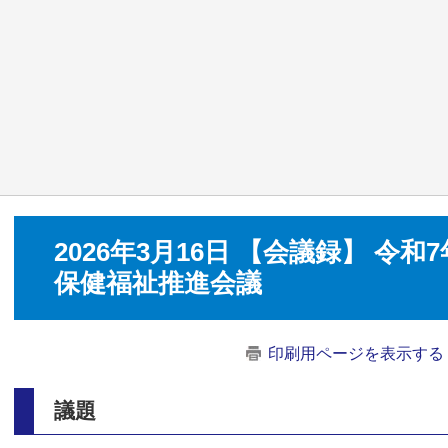
2026年3月16日 【会議録】 令和
保健福祉推進会議
印刷用ページを表示する
議題