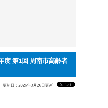
7年度 第1回 周南市高齢者
更新日：2026年3月26日更新