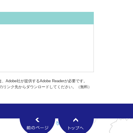
dobe社が提供するAdobe Readerが必要です。
バナーのリンク先からダウンロードしてください。（無料）