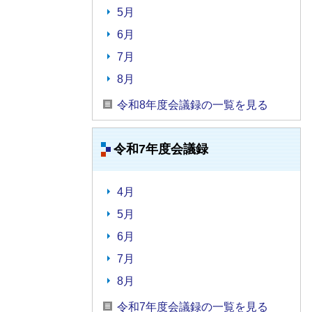
5月
6月
7月
8月
令和8年度会議録の一覧を見る
令和7年度会議録
4月
5月
6月
7月
8月
令和7年度会議録の一覧を見る