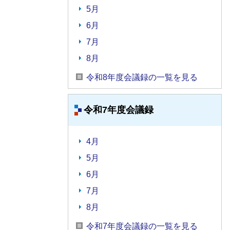
5月
6月
7月
8月
令和8年度会議録の一覧を見る
令和7年度会議録
4月
5月
6月
7月
8月
令和7年度会議録の一覧を見る