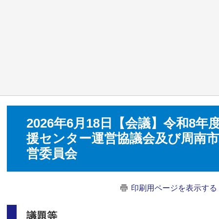
2026年6月18日【会議】令和8
援センター運営協議会及び周南
営委員会
印刷用ページを表示する
議題等