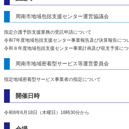
周南市地域包括支援センター運営協議会​
指定介護予防支援業務の受託申請について
令和7年度地域包括支援センター事業報告及び決算報告につ
令和８年度地域包括支援センター事業計画及び収支予算につ
周南市地域密着型サービス等運営委員会
指定地域密着型サービス事業者の指定について
開催日時
令和8年6月18日（木曜日）18時30分から
会場