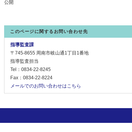
公開
このページに関するお問い合わせ先
指導監査課
〒745-8655
周南市岐山通1丁目1番地
指導監査担当
Tel：0834-22-8245
Fax：0834-22-8224
メールでのお問い合わせはこちら