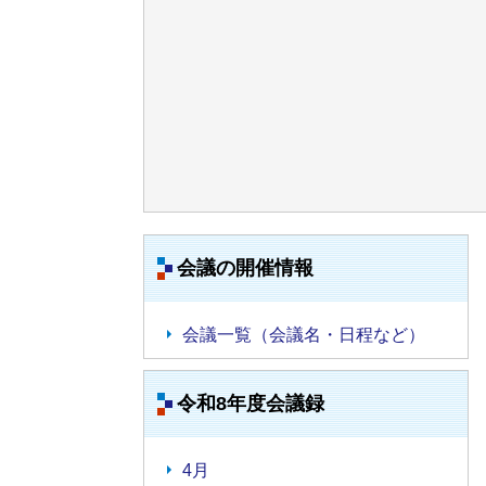
会議の開催情報
会議一覧（会議名・日程など）
令和8年度会議録
4月