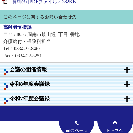
資料(3) [PDFファイル／282KB]
このページに関するお問い合わせ先
高齢者支援課
〒745-8655
周南市岐山通1丁目1番地
介護給付・保険料担当
Tel：0834-22-8467
Fax：0834-22-8251
会議の開催情報
令和8年度会議録
令和7年度会議録