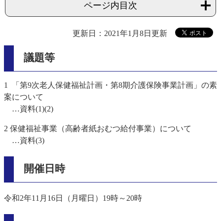
ページ内目次
更新日：2021年1月8日更新
議題等
1 「第9次老人保健福祉計画・第8期介護保険事業計画」の素
案について
…資料(1)(2)
2 保健福祉事業（高齢者紙おむつ給付事業）について
…資料(3)
開催日時
令和2年11月16日（月曜日）19時～20時