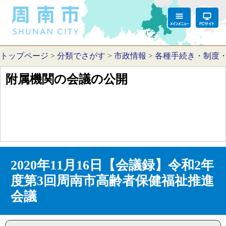
トップページ
>
分類でさがす
>
市政情報
>
各種手続き・制度
附属機関の会議の公開
2020年11月16日【会議録】令和2年
度第3回周南市高齢者保健福祉推進
会議