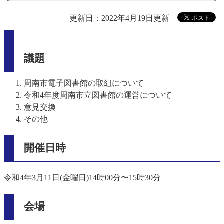
更新日：2022年4月19日更新
議題
周南市電子図書館の取組について
令和4年度周南市立図書館の運営について
意見交換
その他
開催日時
令和4年3月11日(金曜日)14時00分〜15時30分
会場