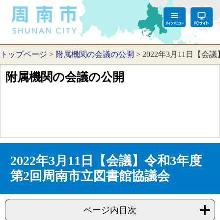
トップページ
>
附属機関の会議の公開
>
2022年3月11日【
附属機関の会議の公開
2022年3月11日【会議】令和3年度
第2回周南市立図書館協議会
ページ内目次