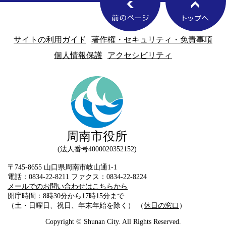
サイトの利用ガイド
著作権・セキュリティ・免責事項
個人情報保護
アクセシビリティ
周南市役所
法人番号4000020352152
〒745-8655 山口県周南市岐山通1-1
電話：0834-22-8211 ファクス：0834-22-8224
メールでのお問い合わせはこちらから
開庁時間：8時30分から17時15分まで
（土・日曜日、祝日、年末年始を除く） （
休日の窓口
）
Copyright © Shunan City. All Rights Reserved.