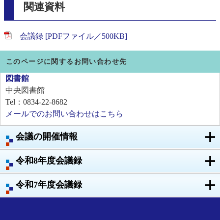
関連資料
会議録 [PDFファイル／500KB]
このページに関するお問い合わせ先
図書館
中央図書館
Tel：0834-22-8682
メールでのお問い合わせはこちら
会議の開催情報
令和8年度会議録
令和7年度会議録