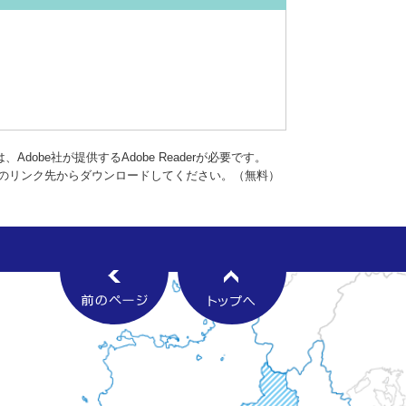
dobe社が提供するAdobe Readerが必要です。
バナーのリンク先からダウンロードしてください。（無料）