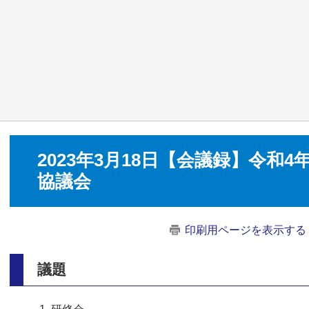
2023年3月18日【会議録】令和
協議会
印刷用ページを表示する
議題