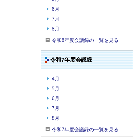
6月
7月
8月
令和8年度会議録の一覧を見る
令和7年度会議録
4月
5月
6月
7月
8月
令和7年度会議録の一覧を見る