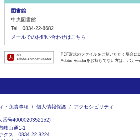
図書館
中央図書館
Tel：0834-22-8682
メールでのお問い合わせはこちら
PDF形式のファイルをご覧いただく場合には、A
Adobe Readerをお持ちでない方は、
ィ・免責事項
個人情報保護
アクセシビリティ
番号4000020352152
南市岐山通1-1
ァクス：0834-22-8224