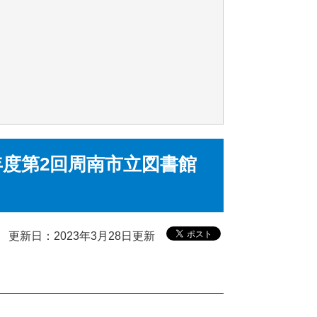
4年度第2回周南市立図書館
更新日：2023年3月28日更新