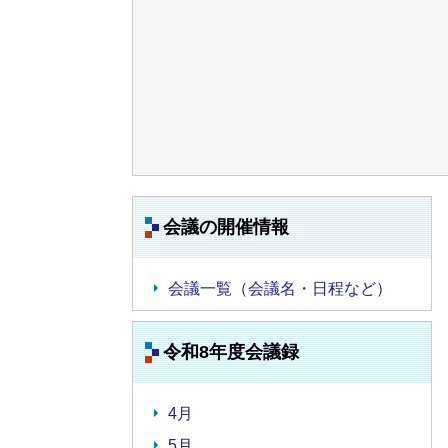
会議の開催情報
会議一覧（会議名・日程など）
令和8年度会議録
4月
5月