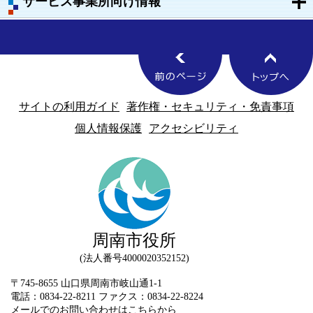
サービス事業所向け情報
サイトの利用ガイド
著作権・セキュリティ・免責事項
個人情報保護
アクセシビリティ
周南市役所
法人番号4000020352152
〒745-8655 山口県周南市岐山通1-1
電話：0834-22-8211 ファクス：0834-22-8224
メールでのお問い合わせはこちらから