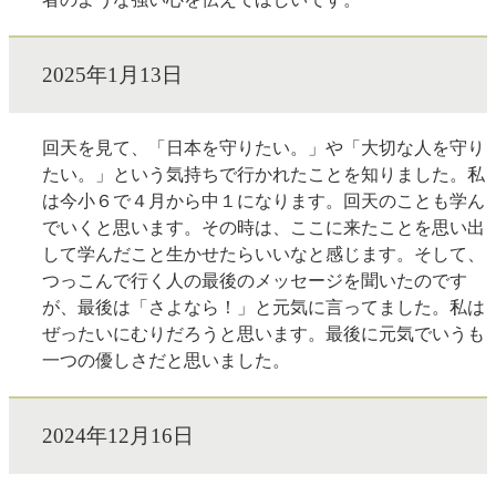
2025年1月13日
回天を見て、「日本を守りたい。」や「大切な人を守り
たい。」という気持ちで行かれたことを知りました。私
は今小６で４月から中１になります。回天のことも学ん
でいくと思います。その時は、ここに来たことを思い出
して学んだこと生かせたらいいなと感じます。そして、
つっこんで行く人の最後のメッセージを聞いたのです
が、最後は「さよなら！」と元気に言ってました。私は
ぜったいにむりだろうと思います。最後に元気でいうも
一つの優しさだと思いました。
2024年12月16日