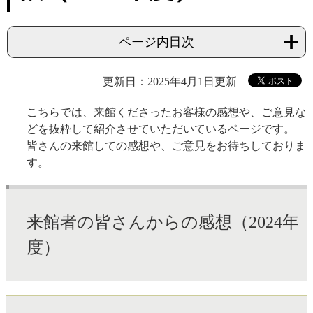
ページ内目次
更新日：2025年4月1日更新
こちらでは、来館くださったお客様の感想や、ご意見な
どを抜粋して紹介させていただいているページです。
皆さんの来館しての感想や、ご意見をお待ちしておりま
す。
来館者の皆さんからの感想（2024年
度）