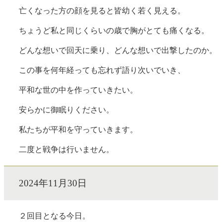
亡くなった方の顔を見ると皆幼く若く見える。
ちょうど私と同じくらいの歳で胸がとても痛くなる。
どんな想いで回天に乗り、どんな想いで出撃したのか。
この事を何年経っても忘れず語り次いでいき、
平和な世の中を作っていきたい。
安らかに御眠りください。
私たちが平和を守っていきます。
二度と戦争は行いません。
2024年11月30日
２回目となる今日。