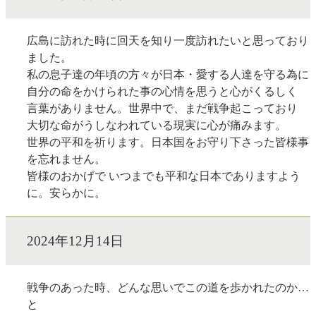
広島に訪れた時に回天を知り一度訪れたいと思っており
ました。
私の息子達の年頃の方々が日本・愛する人達を守る為に
自分の命をかけられた事の心情を思うと心がくるしく
言葉がありません。世界中で、まだ戦争起こっており
大切な命がうしなわれている現実に心が痛みます。
世界の平和を祈ります。日本国をお守り下さった皆様事
を忘れません。
皆様のおかげで いつまでも平和な日本でありますよう
に。安らかに。
2024年12月14日
戦争のあった時、どんな思いでこの道を歩かれたのか…
と