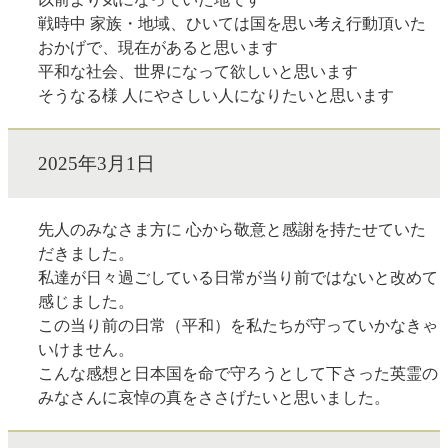
戦時中 家族・地域、ひいては国を思い考え行動頂いた
おかげで、現在があると思います
平和な社会、世界になって欲しいと思います
そうなる様 人にやさしい人になりたいと思います
2025年3月1日
先人のみなさま方に 心から敬意と感謝を持たせていた
だきました。
私達が日々過ごしている日常が当り前ではないと改めて
感じました。
この当り前の日常（平和）を私たちが守っていかなきゃ
いけません。
こんな感想と日本国を命で守ろうとして下さった英霊の
みなさんに哀悼の真をささげたいと思いました。