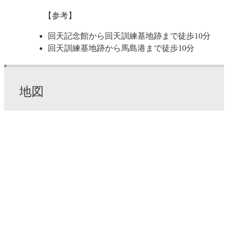
【参考】
回天記念館から回天訓練基地跡まで徒歩10分
回天訓練基地跡から馬島港まで徒歩10分
地図