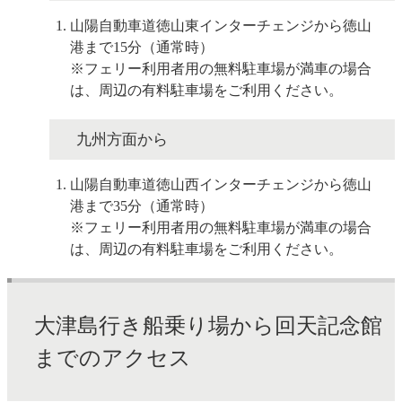
山陽自動車道徳山東インターチェンジから徳山
港まで15分（通常時）
※フェリー利用者用の無料駐車場が満車の場合
は、周辺の有料駐車場をご利用ください。
九州方面から
山陽自動車道徳山西インターチェンジから徳山
港まで35分（通常時）
※フェリー利用者用の無料駐車場が満車の場合
は、周辺の有料駐車場をご利用ください。
大津島行き船乗り場から回天記念館
までのアクセス