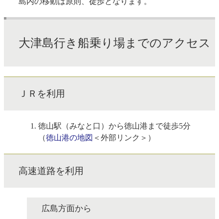
島内の移動は原則、徒歩となります。
大津島行き船乗り場までのアクセス
ＪＲを利用
徳山駅（みなと口）から徳山港まで徒歩5分
（
徳山港の地図
＜外部リンク＞
）
高速道路を利用
広島方面から