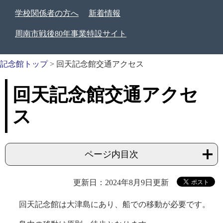
学校関係者の方へ
新着情報
周南市戦後80年事業特設サイト
記念館トップ
>
回天記念館交通アクセス
回天記念館交通アクセ
ス
ページ内目次
更新日：2024年8月9日更新
回天記念館は大津島にあり、船での移動が必要です。