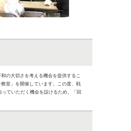
平和の大切さを考える機会を提供するこ
子教室」を開催しています。この度、戦
知っていただく機会を設けるため、「回