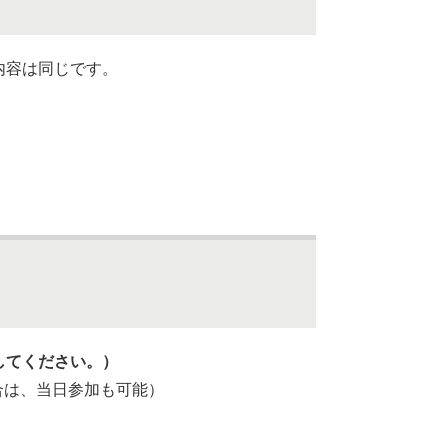
の内容は同じです。
してください。）
合は、当日参加も可能）