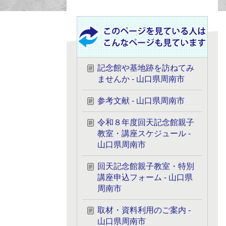
記念館や基地跡を訪ねてみ
ませんか - 山口県周南市
参考文献 - 山口県周南市
令和８年度回天記念館親子
教室・講座スケジュール -
山口県周南市
回天記念館親子教室・特別
講座申込フォーム - 山口県
周南市
取材・資料利用のご案内 -
山口県周南市