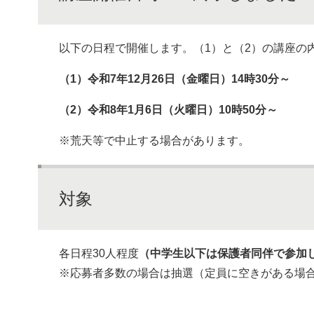
以下の日程で開催します。（1）と（2）の講座
（1）令和7年12月26日（金曜日）14時30分～
（2）令和8年1月6日（火曜日）10時50分～
※荒天等で中止する場合があります。
対象
各日程30人程度
（中学生以下は保護者同伴で参加
※応募者多数の場合は抽選（定員に空きがある場