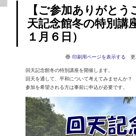
【ご参加ありがとう
天記念館冬の特別講座
１月６日）
印刷用ページを表示する
更
回天記念館冬の特別講座を開催します。
回天を通して、平和について考えてみませんか？
参加を希望される方は事前に申込が必要です。