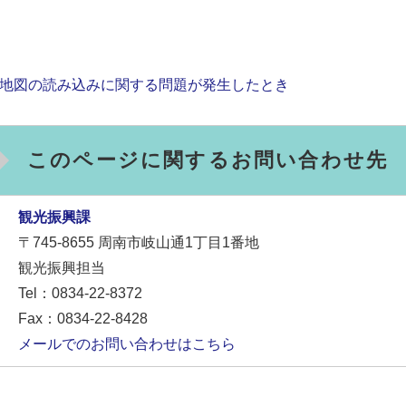
地図の読み込みに関する問題が発生したとき
このページに関するお問い合わせ先
観光振興課
〒745-8655
周南市岐山通1丁目1番地
観光振興担当
Tel：0834-22-8372
Fax：0834-22-8428
メールでのお問い合わせはこちら