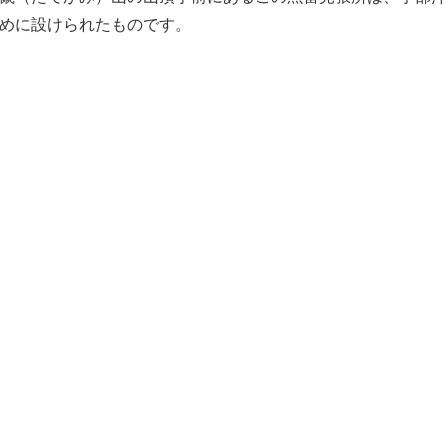
めに設けられたものです。