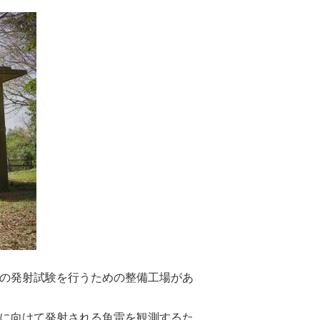
の発射試験を行うための整備工場があ
に向けて発射される魚雷を観測するた