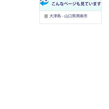
大津島 - 山口県周南市