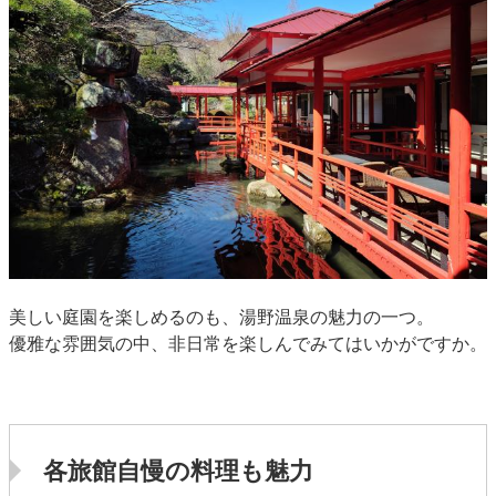
美しい庭園を楽しめるのも、湯野温泉の魅力の一つ。
優雅な雰囲気の中、非日常を楽しんでみてはいかがですか。
各旅館自慢の料理も魅力