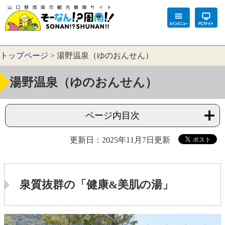
トップページ
>
湯野温泉（ゆのおんせん）
湯野温泉（ゆのおんせん）
ページ内目次
更新日：2025年11月7日更新
泉質抜群の「健康&美肌の湯」