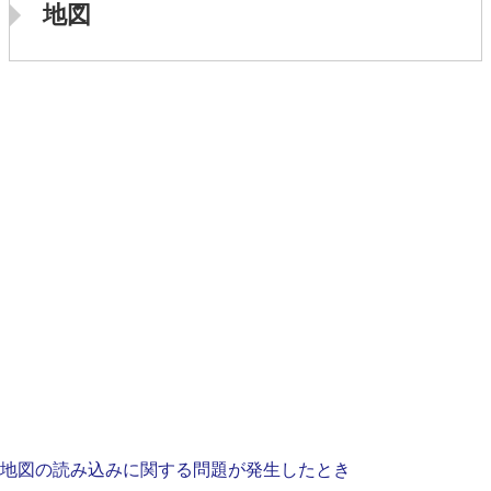
地図
地図の読み込みに関する問題が発生したとき