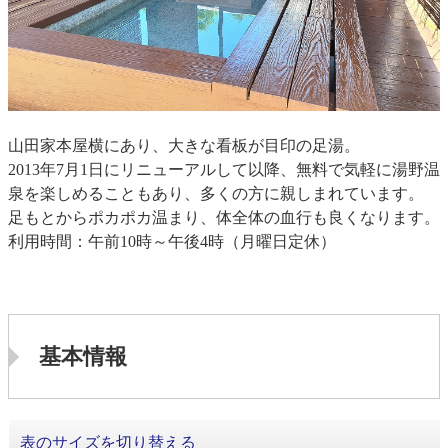
山田家本屋横にあり、大きな看板が目印の足湯。
2013年7月1日にリニューアルして以降、無料で気軽に湯野温
泉を楽しめることもあり、多くの方に親しまれています。
足もとからポカポカ温まり、体全体の血行も良くなります。
利用時間：午前10時～午後4時（月曜日定休）
基本情報
表のサイズを切り替える