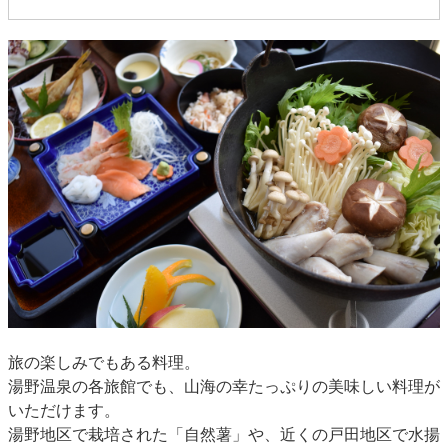
旅の楽しみでもある料理。
湯野温泉の各旅館でも、山海の幸たっぷりの美味しい料理が
いただけます。
湯野地区で栽培された「自然薯」や、近くの戸田地区で水揚