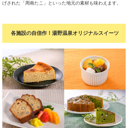
げされた「周南たこ」といった地元の素材も味わえます。
各施設の自信作！湯野温泉オリジナルスイーツ