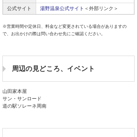
公式サイト
湯野温泉公式サイト
＜外部リンク＞
※営業時間や定休日、料金など変更されている場合がありますの
で、お出かけの際は問い合わせ先にご確認ください。
周辺の見どころ、イベント
山田家本屋
サン・サンロード
道の駅ソレーネ周南