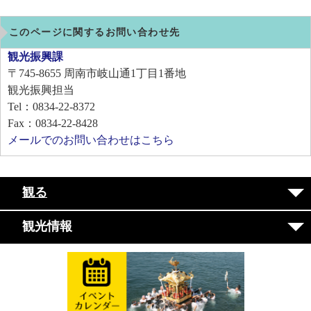
このページに関するお問い合わせ先
観光振興課
〒745-8655
周南市岐山通1丁目1番地
観光振興担当
Tel：0834-22-8372
Fax：0834-22-8428
メールでのお問い合わせはこちら
観る
観光情報