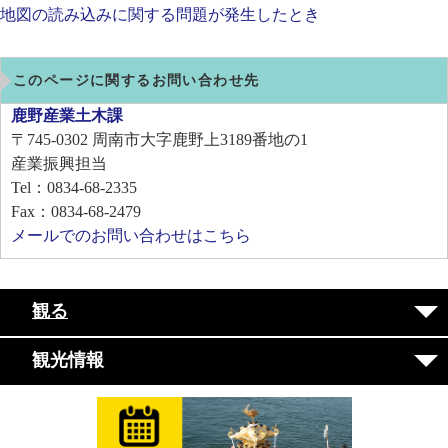
地図の読み込みに関する問題が発生したとき
このページに関するお問い合わせ先
鹿野産業土木課
〒745-0302
周南市大字鹿野上3189番地の1
産業振興担当
Tel：0834-68-2335
Fax：0834-68-2479
メールでのお問い合わせはこちら
観る
観光情報