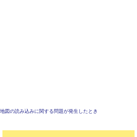
地図の読み込みに関する問題が発生したとき