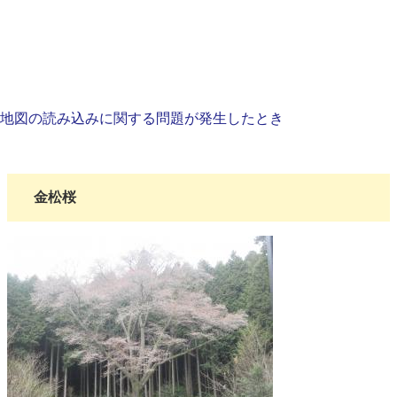
地図の読み込みに関する問題が発生したとき
金松桜