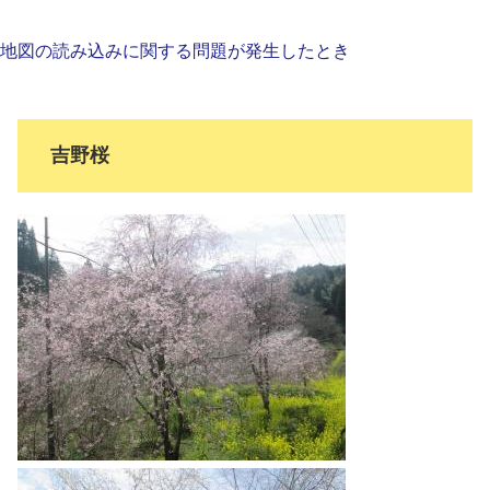
地図の読み込みに関する問題が発生したとき
吉野桜