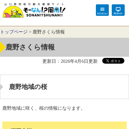
トップページ
>
鹿野さくら情報
鹿野さくら情報
更新日：2026年4月6日更新
鹿野地域の桜
鹿野地域に咲く、桜の情報になります。