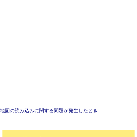
地図の読み込みに関する問題が発生したとき