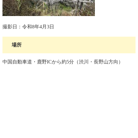
撮影日：令和8年4月3日
場所
中国自動車道・鹿野ICから約5分（渋川・長野山方向）