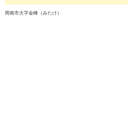
周南市大字金峰（みたけ）