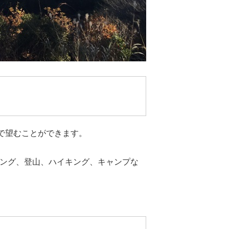
で望むことができます。
ング、登山、ハイキング、キャンプな