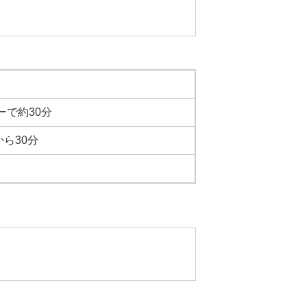
ーで約30分
ら30分