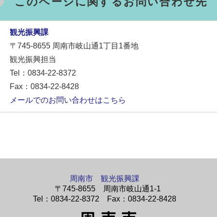
このページに関するお問い合わせ先
観光振興課
〒745-8655
周南市岐山通1丁目1番地
観光振興担当
Tel：0834-22-8372
Fax：0834-22-8428
メールでのお問い合わせはこちら
周南市 観光振興課
〒745-8655 周南市岐山通1-1
Tel：0834-22-8372 Fax：0834-22-8428