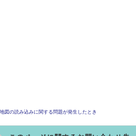
地図の読み込みに関する問題が発生したとき