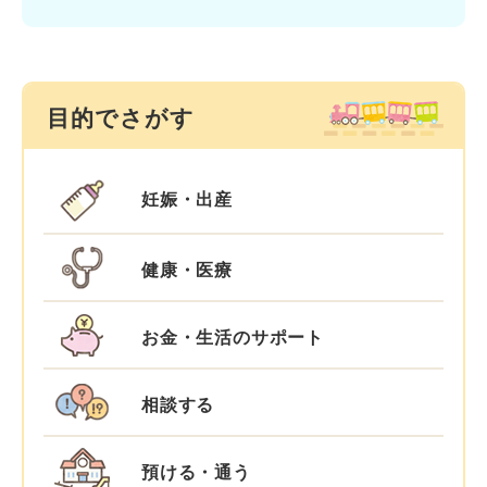
目的でさがす
妊娠・出産
健康・医療
お金・生活のサポート
相談する
預ける・通う