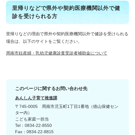
里帰りなどで県外や契約医療機関以外で健
診を受けられる方
里帰りなどの理由で県外や契約医療機関以外で健診を受けられる
場合は、以下のサイトをご覧ください。
周南市妊産婦・乳幼児健康診査受診者補助金について
このページに関するお問い合わせ先
あんしん子育て推進課
〒745-0005
周南市児玉町1丁目1番地（徳山保健セン
ター内）
こども家庭一担当
Tel：0834-22-8550
Fax：0834-22-8815