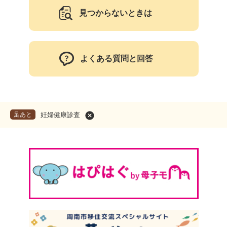
見つからないときは
よくある質問と回答
足あと
妊婦健康診査