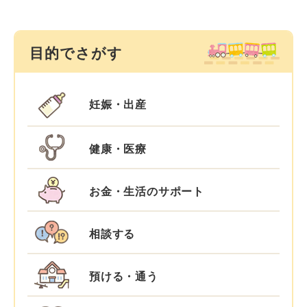
目的でさがす
妊娠・出産
健康・医療
お金・生活のサポート
相談する
預ける・通う