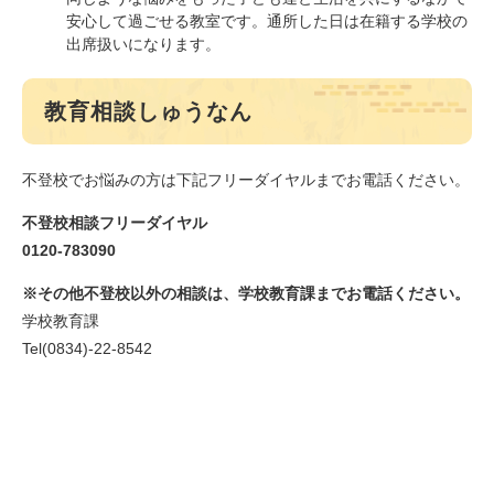
安心して過ごせる教室です。通所した日は在籍する学校の
出席扱いになります。
教育相談しゅうなん
不登校でお悩みの方は下記フリーダイヤルまでお電話ください。
不登校相談フリーダイヤル
0120-783090
※その他不登校以外の相談は、学校教育課までお電話ください。
学校教育課
Tel(0834)-22-8542