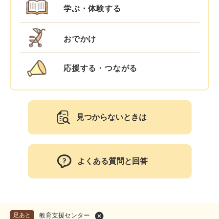
学ぶ・体験する
おでかけ
応援する・つながる
見つからないときは
よくある質問と回答
足あと
教育支援センター