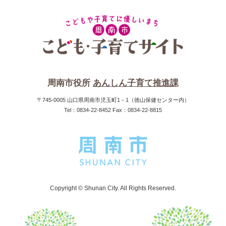
周南市役所
あんしん子育て推進課
〒745-0005 山口県周南市児玉町1－1（徳山保健センター内）
Tel：0834-22-8452 Fax：0834-22-8815
Copyright © Shunan City. All Rights Reserved.