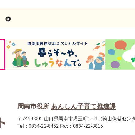
）
周南市役所
あんしん子育て推進課
〒745-0005 山口県周南市児玉町1－1（徳山保健セン
Tel：0834-22-8452 Fax：0834-22-8815