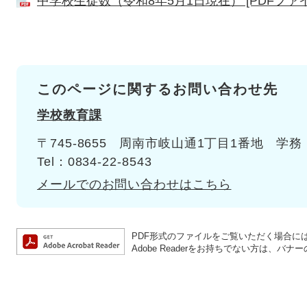
中学校生徒数（令和8年5月1日現在） [PDFファイル
このページに関するお問い合わせ先
学校教育課
〒745-8655
周南市岐山通1丁目1番地
学務
Tel：0834-22-8543
メールでのお問い合わせはこちら
PDF形式のファイルをご覧いただく場合には、A
Adobe Readerをお持ちでない方は、