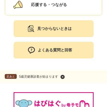
応援する・つながる
見つからないときは
よくある質問と回答
足あと
5歳児健康診査が始まります