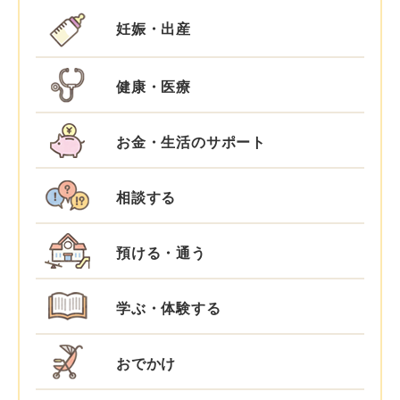
妊娠・出産
健康・医療
お金・生活のサポート
相談する
預ける・通う
学ぶ・体験する
おでかけ