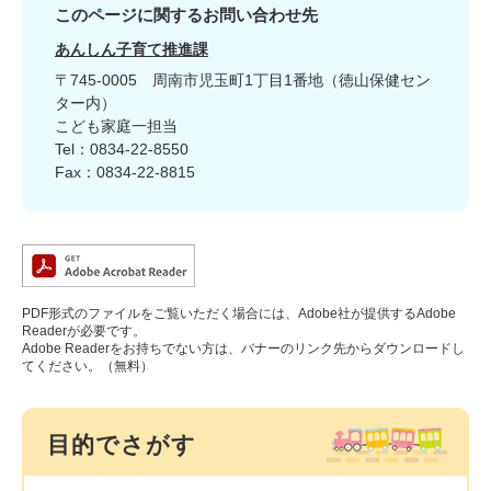
このページに関するお問い合わせ先
あんしん子育て推進課
〒745-0005
周南市児玉町1丁目1番地（徳山保健セン
ター内）
こども家庭一担当
Tel：0834-22-8550
Fax：0834-22-8815
PDF形式のファイルをご覧いただく場合には、Adobe社が提供するAdobe
Readerが必要です。
Adobe Readerをお持ちでない方は、バナーのリンク先からダウンロードし
てください。（無料）
目的でさがす