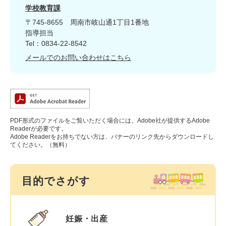
学校教育課
〒745-8655
周南市岐山通1丁目1番地
指導担当
Tel：0834-22-8542
メールでのお問い合わせはこちら
PDF形式のファイルをご覧いただく場合には、Adobe社が提供するAdobe
Readerが必要です。
Adobe Readerをお持ちでない方は、バナーのリンク先からダウンロードし
てください。（無料）
目的でさがす
妊娠・出産