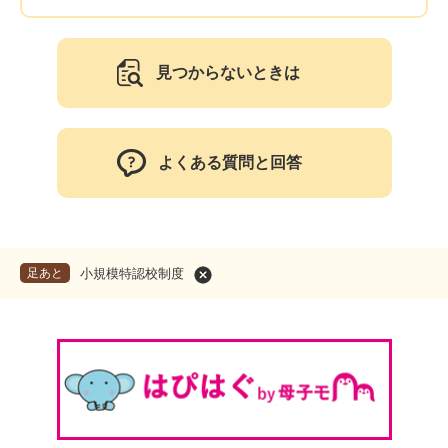
見つからないときは
よくある質問と回答
足あと
小規模特認校制度