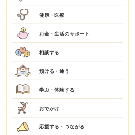
健康・医療
お金・生活のサポート
相談する
預ける・通う
学ぶ・体験する
おでかけ
応援する・つながる