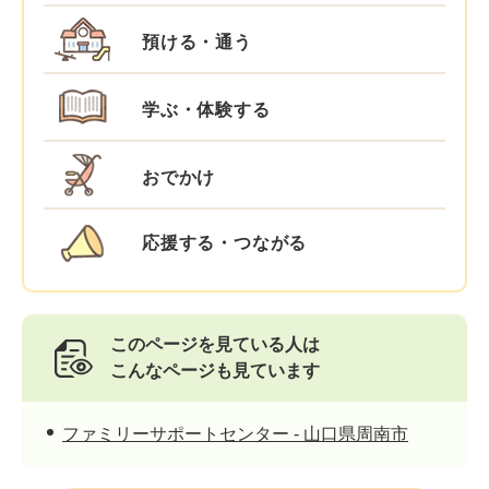
預ける・通う
学ぶ・体験する
おでかけ
応援する・つながる
このページを見ている人は
こんなページも見ています
ファミリーサポートセンター - 山口県周南市