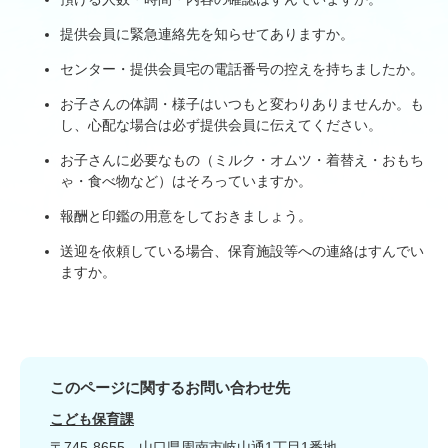
提供会員に緊急連絡先を知らせてありますか。
センター・提供会員宅の電話番号の控えを持ちましたか。
お子さんの体調・様子はいつもと変わりありませんか。も
し、心配な場合は必ず提供会員に伝えてください。
お子さんに必要なもの（ミルク・オムツ・着替え・おもち
ゃ・食べ物など）はそろっていますか。
報酬と印鑑の用意をしておきましょう。
送迎を依頼している場合、保育施設等への連絡はすんでい
ますか。
このページに関するお問い合わせ先
こども保育課
〒745-8655
山口県周南市岐山通1丁目1番地