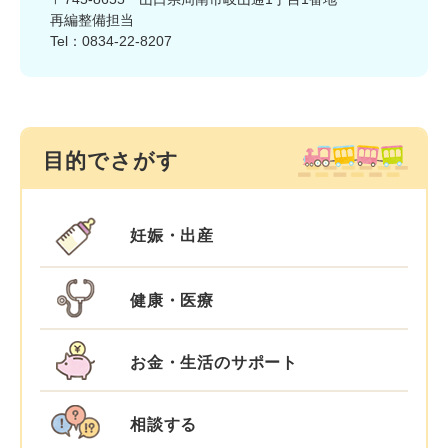
再編整備担当
Tel：0834-22-8207
目的でさがす
妊娠・出産
健康・医療
お金・生活のサポート
相談する