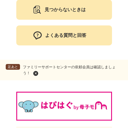
見つからないときは
よくある質問と回答
足あと
ファミリーサポートセンターの依頼会員は確認しましょ
う！