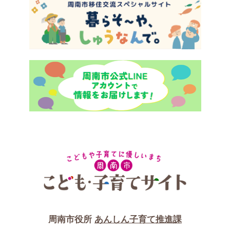
周南市役所
あんしん子育て推進課