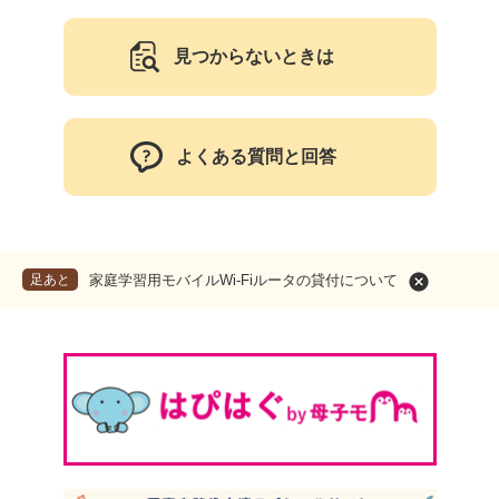
見つからないときは
よくある質問と回答
足あと
家庭学習用モバイルWi-Fiルータの貸付について