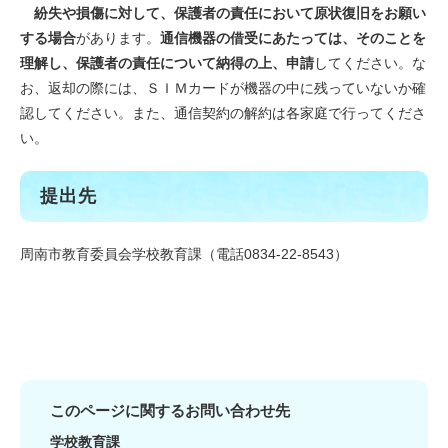
紛失や損傷に対して、保護者の責任において原状復旧をお願い
する場合
があります。
通信機器の借受にあたっては、そのことを
理解し、保護者の責任について納得の上、申請
してください。な
お、返却の際には、ＳＩＭカードが機器の中に残っていないか確
認してください。また、通信契約の解約は各家庭で行ってくださ
い。
提出先
周南市教育委員会学校教育課（電話0834-22-8543）
このページに関するお問い合わせ先
学校教育課