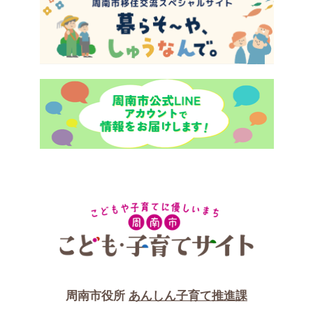
周南市役所
あんしん子育て推進課