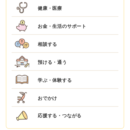
健康・医療
お金・生活のサポート
相談する
預ける・通う
学ぶ・体験する
おでかけ
応援する・つながる