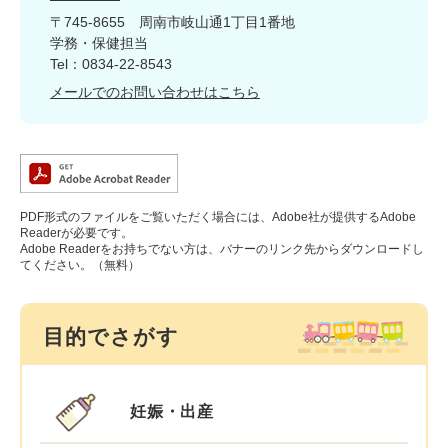
〒745-8655
周南市岐山通1丁目1番地
学務・保健担当
Tel：0834-22-8543
メールでのお問い合わせはこちら
PDF形式のファイルをご覧いただく場合には、Adobe社が提供するAdobe
Readerが必要です。
Adobe Readerをお持ちでない方は、バナーのリンク先からダウンロードし
てください。（無料）
目的でさがす
妊娠・出産