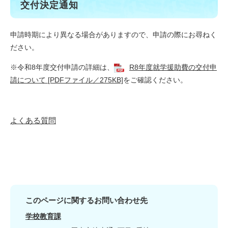
交付決定通知
申請時期により異なる場合がありますので、申請の際にお尋ねく
ださい。
※令和8年度交付申請の詳細は、
R8年度就学援助費の交付申
請について [PDFファイル／275KB]
をご確認ください。
よくある質問
このページに関するお問い合わせ先
学校教育課