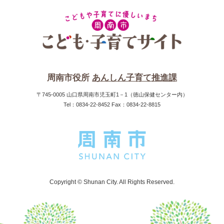
周南市役所
あんしん子育て推進課
〒745-0005 山口県周南市児玉町1－1（徳山保健センター内）
Tel：0834-22-8452 Fax：0834-22-8815
Copyright © Shunan City. All Rights Reserved.