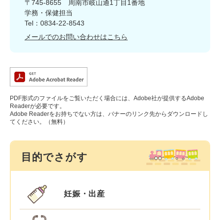
〒745-8655
周南市岐山通1丁目1番地
学務・保健担当
Tel：0834-22-8543
メールでのお問い合わせはこちら
PDF形式のファイルをご覧いただく場合には、Adobe社が提供するAdobe
Readerが必要です。
Adobe Readerをお持ちでない方は、バナーのリンク先からダウンロードし
てください。（無料）
目的でさがす
妊娠・出産