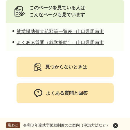
このページを見ている人は
こんなページも見ています
就学援助費支給額等一覧表 - 山口県周南市
よくある質問（就学援助） - 山口県周南市
見つからないときは
よくある質問と回答
足あと
令和８年度就学援助制度のご案内（申請方法など）