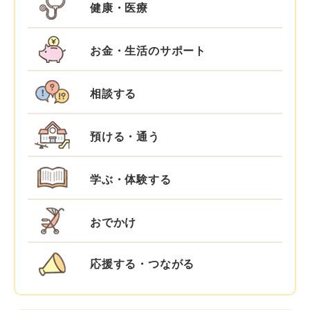
健康・医療
お金・生活のサポート
相談する
預ける・通う
学ぶ・体験する
おでかけ
応援する・つながる