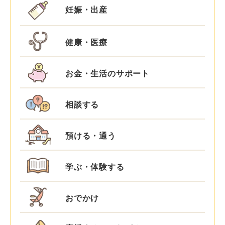
妊娠・出産
健康・医療
お金・生活のサポート
相談する
預ける・通う
学ぶ・体験する
おでかけ