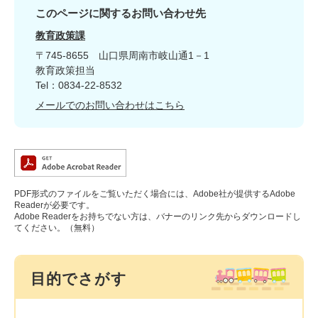
このページに関するお問い合わせ先
教育政策課
〒745-8655
山口県周南市岐山通1－1
教育政策担当
Tel：0834-22-8532
メールでのお問い合わせはこちら
PDF形式のファイルをご覧いただく場合には、Adobe社が提供するAdobe
Readerが必要です。
Adobe Readerをお持ちでない方は、バナーのリンク先からダウンロードし
てください。（無料）
目的でさがす