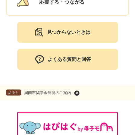
応援する・つながる
見つからないときは
よくある質問と回答
足あと
周南市奨学金制度のご案内