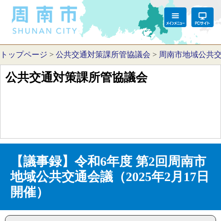
トップページ
>
公共交通対策課所管協議会
>
周南市地域公共
公共交通対策課所管協議会
【議事録】令和6年度 第2回周南市
地域公共交通会議（2025年2月17日
開催）