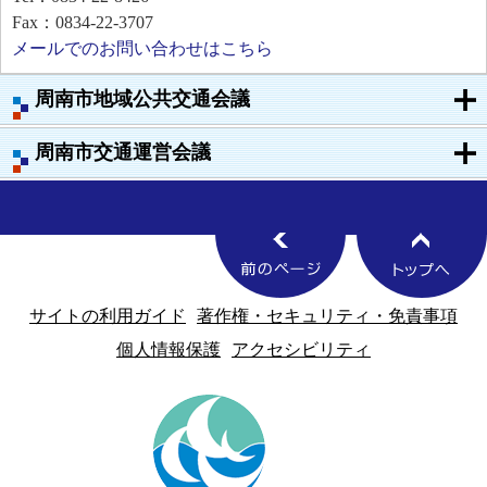
Fax：0834-22-3707
メールでのお問い合わせはこちら
周南市地域公共交通会議
周南市交通運営会議
サイトの利用ガイド
著作権・セキュリティ・免責事項
個人情報保護
アクセシビリティ