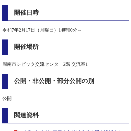
開催日時
令和7年2月17日（月曜日）14時00分～
開催場所
周南市シビック交流センター2階 交流室1
公開・非公開・部分公開の別
公開
関連資料