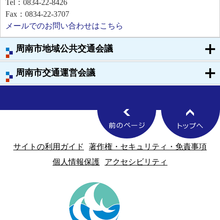
Tel：0834-22-8426
Fax：0834-22-3707
メールでのお問い合わせはこちら
周南市地域公共交通会議
周南市交通運営会議
サイトの利用ガイド
著作権・セキュリティ・免責事項
個人情報保護
アクセシビリティ