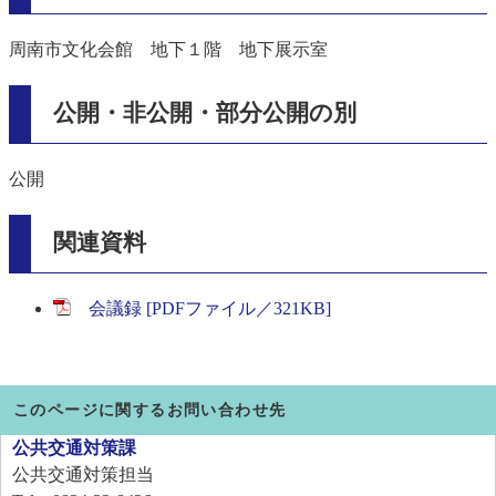
周南市文化会館 地下１階 地下展示室
公開・非公開・部分公開の別
公開
関連資料
会議録 [PDFファイル／321KB]
このページに関するお問い合わせ先
公共交通対策課
公共交通対策担当