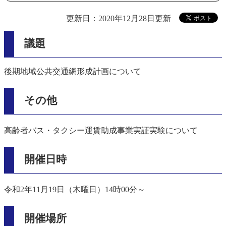
更新日：2020年12月28日更新
議題
後期地域公共交通網形成計画について
その他
高齢者バス・タクシー運賃助成事業実証実験について
開催日時
令和2年11月19日（木曜日）14時00分～
開催場所