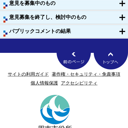
意見を募集中のもの
意見募集を終了し、検討中のもの
パブリックコメントの結果
サイトの利用ガイド
著作権・セキュリティ・免責事項
個人情報保護
アクセシビリティ