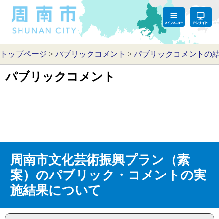
トップページ
>
パブリックコメント
>
パブリックコメントの
パブリックコメント
周南市文化芸術振興プラン（素
案）のパブリック・コメントの実
施結果について