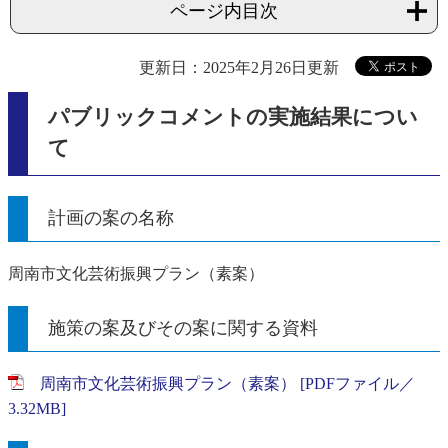
ページ内目次
更新日：2025年2月26日更新
パブリックコメントの実施結果につい
て
計画の案の名称
周南市文化芸術振興プラン（素案）
施策の案及びその案に関する資料
周南市文化芸術振興プラン（素案） [PDFファイル／
3.32MB]