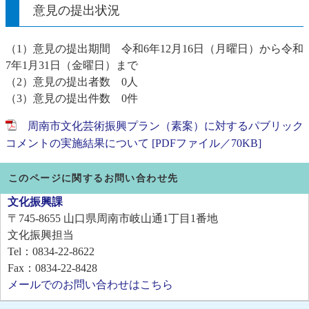
意見の提出状況
（1）意見の提出期間 令和6年12月16日（月曜日）から令和
7年1月31日（金曜日）まで
（2）意見の提出者数 0人
（3）意見の提出件数 0件
周南市文化芸術振興プラン（素案）に対するパブリック
コメントの実施結果について [PDFファイル／70KB]
このページに関するお問い合わせ先
文化振興課
〒745-8655
山口県周南市岐山通1丁目1番地
文化振興担当
Tel：0834-22-8622
Fax：0834-22-8428
メールでのお問い合わせはこちら