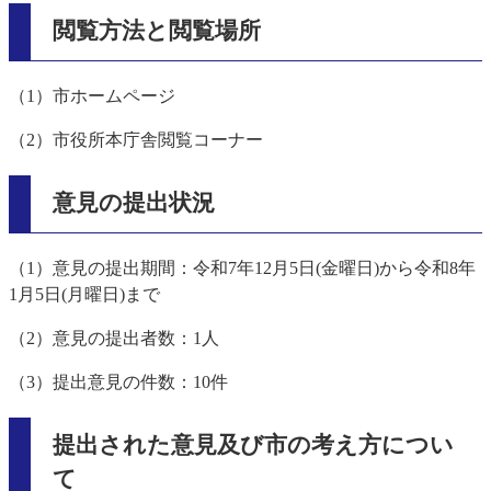
閲覧方法と閲覧場所
（1）市ホームページ
（2）市役所本庁舎閲覧コーナー
意見の提出状況
（1）意見の提出期間：令和7年12月5日(金曜日)から令和8年
1月5日(月曜日)まで
（2）意見の提出者数：1人
（3）提出意見の件数：10件
提出された意見及び市の考え方につい
て