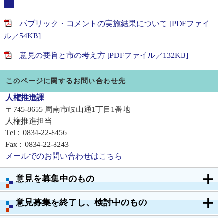
パブリック・コメントの実施結果について [PDFファイ
ル／54KB]
意見の要旨と市の考え方 [PDFファイル／132KB]
このページに関するお問い合わせ先
人権推進課
〒745-8655
周南市岐山通1丁目1番地
人権推進担当
Tel：0834-22-8456
Fax：0834-22-8243
メールでのお問い合わせはこちら
意見を募集中のもの
意見募集を終了し、検討中のもの