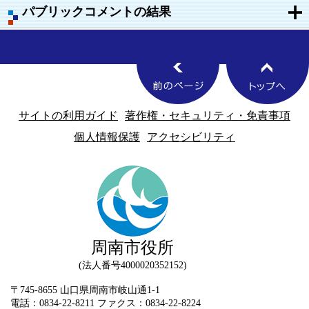
パブリックコメントの結果
サイトの利用ガイド
著作権・セキュリティ・免責事項
個人情報保護
アクセシビリティ
周南市役所
法人番号4000020352152
〒745-8655 山口県周南市岐山通1-1
電話：0834-22-8211 ファクス：0834-22-8224