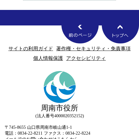
サイトの利用ガイド
著作権・セキュリティ・免責事項
個人情報保護
アクセシビリティ
周南市役所
法人番号4000020352152
〒745-8655 山口県周南市岐山通1-1
電話：0834-22-8211 ファクス：0834-22-8224