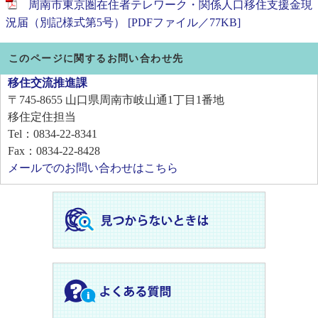
周南市東京圏在住者テレワーク・関係人口移住支援金現
況届（別記様式第5号） [PDFファイル／77KB]
このページに関するお問い合わせ先
移住交流推進課
〒745-8655
山口県周南市岐山通1丁目1番地
移住定住担当
Tel：0834-22-8341
Fax：0834-22-8428
メールでのお問い合わせはこちら