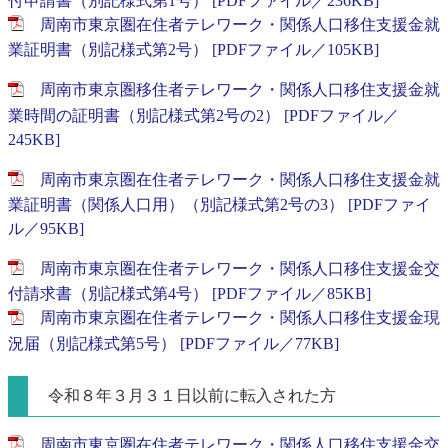
付申請書（別記様式第1号） [PDFファイル／236KB]
周南市東京圏在住者テレワーク・関係人口移住支援金就
業証明書（別記様式第2号） [PDFファイル／105KB]
周南市東京圏移住者テレワーク・関係人口移住支援金就
業時間の証明書（別記様式第2号の2） [PDFファイル／
245KB]
周南市東京圏在住者テレワーク・関係人口移住支援金就
業証明書（関係人口用）（別記様式第2号の3） [PDFファイ
ル／95KB]
周南市東京圏在住者テレワーク・関係人口移住支援金交
付請求書（別記様式第4号） [PDFファイル／85KB]
周南市東京圏在住者テレワーク・関係人口移住支援金現
況届（別記様式第5号） [PDFファイル／77KB]
令和８年３月３１日以前に転入された方
周南市東京圏在住者テレワーク・関係人口移住支援金交