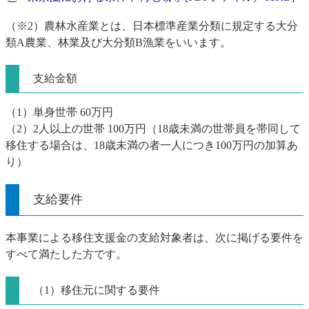
（※2）農林水産業とは、日本標準産業分類に規定する大分
類A農業、林業及び大分類B漁業をいいます。
支給金額
（1）単身世帯 60万円
（2）2人以上の世帯 100万円（18歳未満の世帯員を帯同して
移住する場合は、18歳未満の者一人につき100万円の加算あ
り）
支給要件
本事業による移住支援金の支給対象者は、次に掲げる要件を
すべて満たした方です。
（1）移住元に関する要件