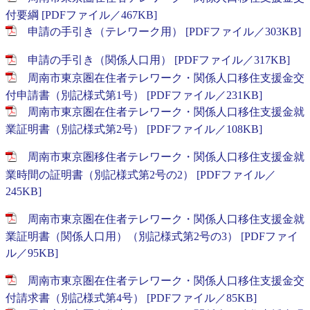
付要綱 [PDFファイル／467KB]
申請の手引き（テレワーク用） [PDFファイル／303KB]
申請の手引き（関係人口用） [PDFファイル／317KB]
周南市東京圏在住者テレワーク・関係人口移住支援金交
付申請書（別記様式第1号） [PDFファイル／231KB]
周南市東京圏在住者テレワーク・関係人口移住支援金就
業証明書（別記様式第2号） [PDFファイル／108KB]
周南市東京圏移住者テレワーク・関係人口移住支援金就
業時間の証明書（別記様式第2号の2） [PDFファイル／
245KB]
周南市東京圏在住者テレワーク・関係人口移住支援金就
業証明書（関係人口用）（別記様式第2号の3） [PDFファイ
ル／95KB]
周南市東京圏在住者テレワーク・関係人口移住支援金交
付請求書（別記様式第4号） [PDFファイル／85KB]