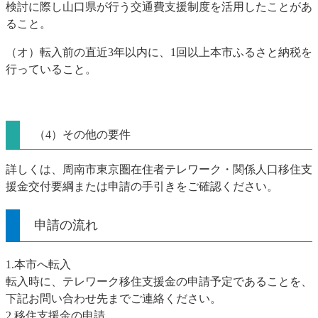
検討に際し山口県が行う交通費支援制度を活用したことがあ
ること。
（オ）転入前の直近3年以内に、1回以上本市ふるさと納税を
行っていること。
（4）その他の要件
詳しくは、周南市東京圏在住者テレワーク・関係人口移住支
援金交付要綱または申請の手引きをご確認ください。
申請の流れ
1.本市へ転入
転入時に、テレワーク移住支援金の申請予定であることを、
下記お問い合わせ先までご連絡ください。
2.移住支援金の申請