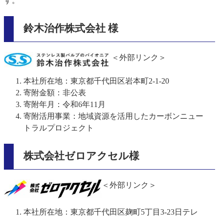
す。
鈴木治作株式会社​ 様
＜外部リンク＞
本社所在地：東京都千代田区岩本町2-1-20
寄附金額：非公表
寄附年月：令和6年11月
寄附活用事業：地域資源を活用したカーボンニュー
トラルプロジェクト
株式会社ゼロアクセル様
＜外部リンク＞
本社所在地：東京都千代田区麹町5丁目3-23日テレ