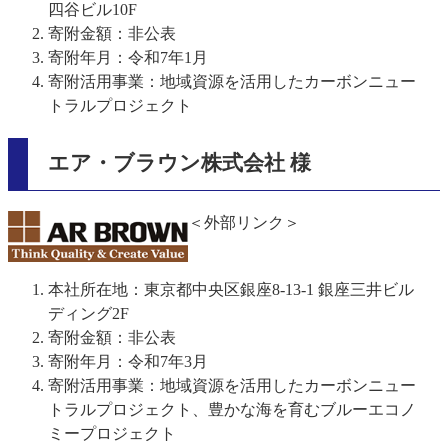
四谷ビル10F
寄附金額：非公表
寄附年月：令和7年1月
寄附活用事業：地域資源を活用したカーボンニュー
トラルプロジェクト
エア・ブラウン株式会社 様
＜外部リンク＞
本社所在地：東京都中央区銀座8-13-1 銀座三井ビル
ディング2F
寄附金額：非公表
寄附年月：令和7年3月
寄附活用事業：地域資源を活用したカーボンニュー
トラルプロジェクト、豊かな海を育むブルーエコノ
ミープロジェクト