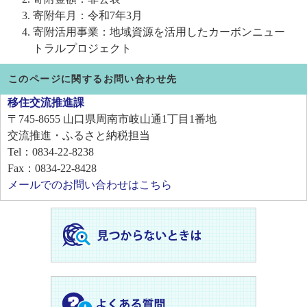
寄附年月：令和7年3月
寄附活用事業：地域資源を活用したカーボンニュー
トラルプロジェクト
このページに関するお問い合わせ先
移住交流推進課
〒745-8655
山口県周南市岐山通1丁目1番地
交流推進・ふるさと納税担当
Tel：0834-22-8238
Fax：0834-22-8428
メールでのお問い合わせはこちら