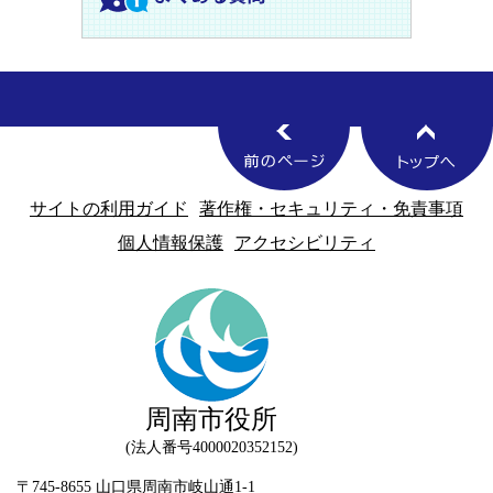
サイトの利用ガイド
著作権・セキュリティ・免責事項
個人情報保護
アクセシビリティ
周南市役所
法人番号4000020352152
〒745-8655 山口県周南市岐山通1-1