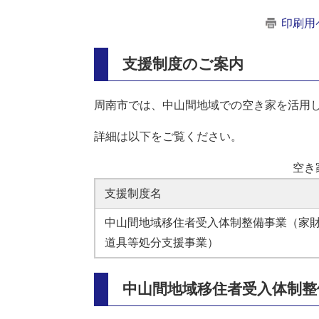
印刷用
支援制度のご案内
周南市では、中山間地域での空き家を活用
詳細は以下をご覧ください。
空き
支援制度名
中山間地域移住者受入体制整備事業（家
道具等処分支援事業）
中山間地域移住者受入体制整