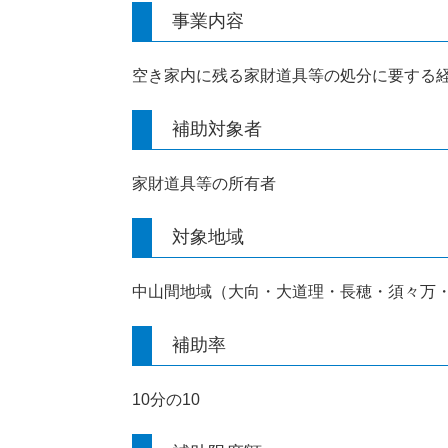
事業内容
空き家内に残る家財道具等の処分に要する
補助対象者
家財道具等の所有者
対象地域
中山間地域（大向・大道理・長穂・須々万
補助率
10分の10