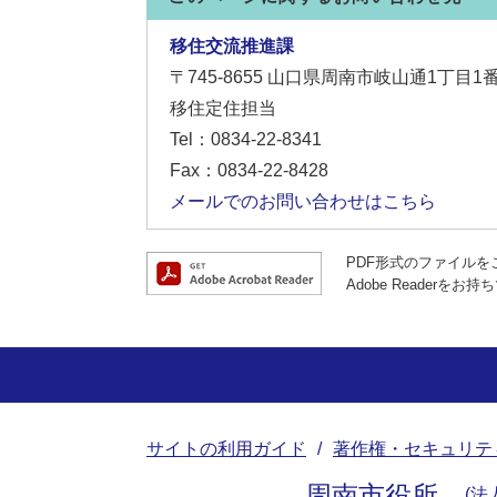
移住交流推進課
〒745-8655
山口県周南市岐山通1丁目1
移住定住担当
Tel：0834-22-8341
Fax：0834-22-8428
メールでのお問い合わせはこちら
PDF形式のファイルをご
Adobe Reade
サイトの利用ガイド
著作権・セキュリテ
周南市役所
法人