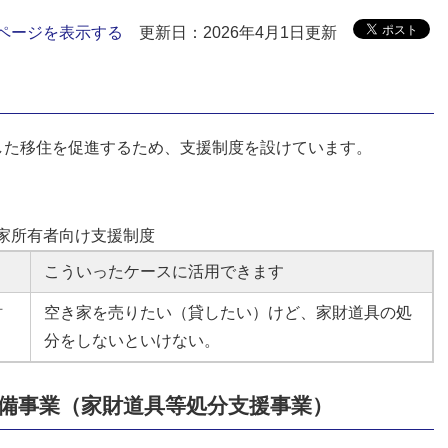
ページを表示する
更新日：2026年4月1日更新
した移住を促進するため、支援制度を設けています。
家所有者向け支援制度
こういったケースに活用できます
財
空き家を売りたい（貸したい）けど、家財道具の処
分をしないといけない。
備事業（家財道具等処分支援事業）