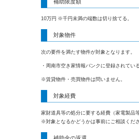
補助限度額
10万円 ※千円未満の端数は切り捨てる。
対象物件
次の要件を満たす物件が対象となります。
・周南市空き家情報バンクに登録されてい
※賃貸物件・売買物件は問いません。
対象経費
家財道具等の処分に要する経費（家電製品
※対象となるかどうかは事前にご相談くだ
補助金の返還