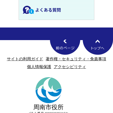
サイトの利用ガイド
著作権・セキュリティ・免責事項
個人情報保護
アクセシビリティ
周南市役所