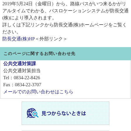
2019年5月24日（金曜日）から、路線バスがいつ来るかがリ
アルタイムでわかる、バスロケーションシステムが防長交通
(株)により導入されます。
詳しくは下記リンクから防長交通(株)ホームページをご覧く
ださい。
防長交通(株)HP
＜外部リンク＞
このページに関するお問い合わせ先
公共交通対策課
公共交通対策担当
Tel：0834-22-8426
Fax：0834-22-3707
メールでのお問い合わせはこちら