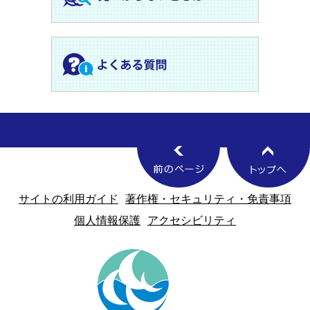
サイトの利用ガイド
著作権・セキュリティ・免責事項
個人情報保護
アクセシビリティ