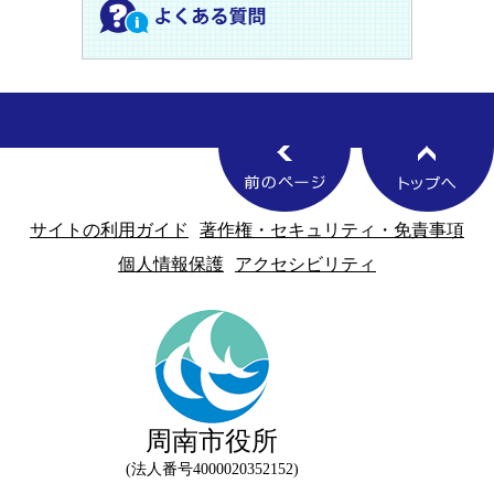
サイトの利用ガイド
著作権・セキュリティ・免責事項
個人情報保護
アクセシビリティ
周南市役所
法人番号4000020352152