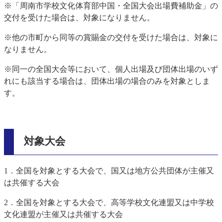
※「周南市学校文化体育部中国・全国大会出場費補助金」の
交付を受けた場合は、対象になりません。
※他の市町から同等の賞賜金の交付を受けた場合は、対象に
なりません。
※同一の全国大会等において、個人出場及び団体出場のいず
れにも該当する場合は、団体出場の場合のみを対象としま
す。
対象大会
1．全国を対象とする大会で、国又は地方公共団体が主催又
は共催する大会
2．全国を対象とする大会で、高等学校文化連盟又は中学校
文化連盟が主催又は共催する大会