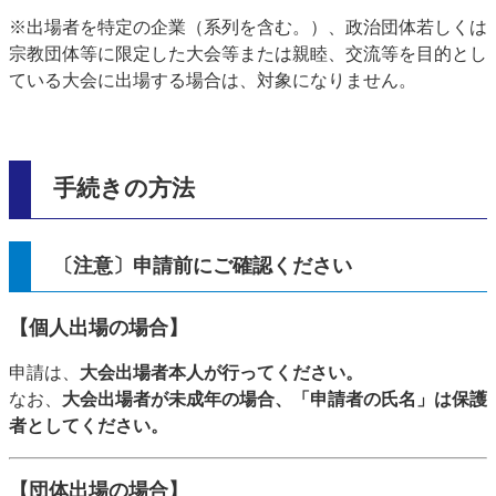
※出場者を特定の企業（系列を含む。）、政治団体若しくは
宗教団体等に限定した大会等または親睦、交流等を目的とし
ている大会に出場する場合は、対象になりません。
手続きの方法
〔注意〕申請前にご確認ください
【個人出場の場合】
申請は、
大会出場者本人が行ってください。
なお、
大会出場者が未成年の場合、「申請者の氏名」は保護
者としてください。
【団体出場の場合】