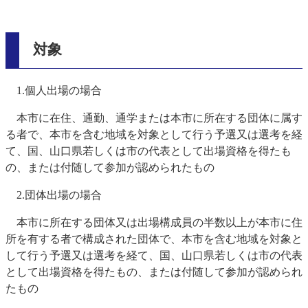
対象
1.個人出場の場合
本市に在住、通勤、通学または本市に所在する団体に属す
る者で、本市を含む地域を対象として行う予選又は選考を経
て、国、山口県若しくは市の代表として出場資格を得たも
の、または付随して参加が認められたもの
2.団体出場の場合
本市に所在する団体又は出場構成員の半数以上が本市に住
所を有する者で構成された団体で、本市を含む地域を対象と
して行う予選又は選考を経て、国、山口県若しくは市の代表
として出場資格を得たもの、または付随して参加が認められ
たもの