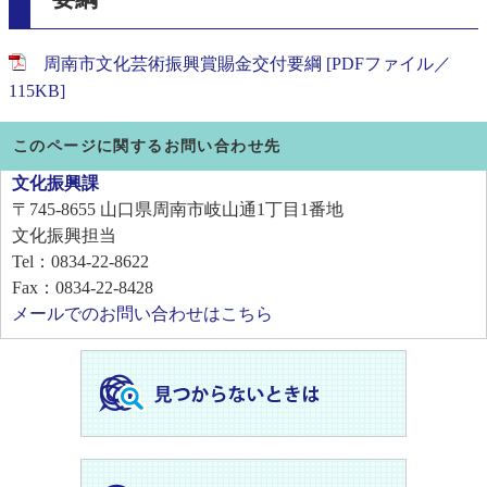
周南市文化芸術振興賞賜金交付要綱 [PDFファイル／
115KB]
このページに関するお問い合わせ先
文化振興課
〒745-8655
山口県周南市岐山通1丁目1番地
文化振興担当
Tel：0834-22-8622
Fax：0834-22-8428
メールでのお問い合わせはこちら