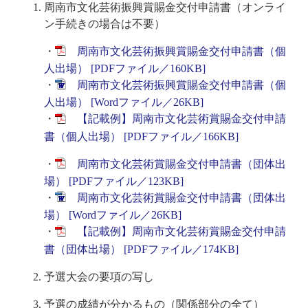
周南市文化芸術振興賞賜金交付申請書（オンライ
ン手続きの場合は不要）
・
周南市文化芸術振興賞賜金交付申請書（個
人出場） [PDFファイル／160KB]
・
周南市文化芸術振興賞賜金交付申請書（個
人出場） [Wordファイル／26KB]
・
【記載例】周南市文化芸術賞賜金交付申請
書（個人出場） [PDFファイル／166KB]
・
周南市文化芸術賞賜金交付申請書（団体出
場） [PDFファイル／123KB]
・
周南市文化芸術賞賜金交付申請書（団体出
場） [Wordファイル／26KB]
・
【記載例】周南市文化芸術賞賜金交付申請
書（団体出場） [PDFファイル／174KB]
予選大会の要項の写し
予選の成績が分かるもの（関係部分の全て）