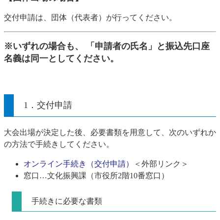
​交付申請は、団体（代表者）が行ってください。
※いずれの場合も、 「申請者の氏名」と振込先口座
名義は同一としてください。
1．交付申請
大会出場が決定した後、必要書類を用意して、次のいずれか
の方法で手続きしてください。
オンライン手続き（交付申請）
＜外部リンク＞
窓口…文化振興課（市役所2階10番窓口）
手続きに必要な書類