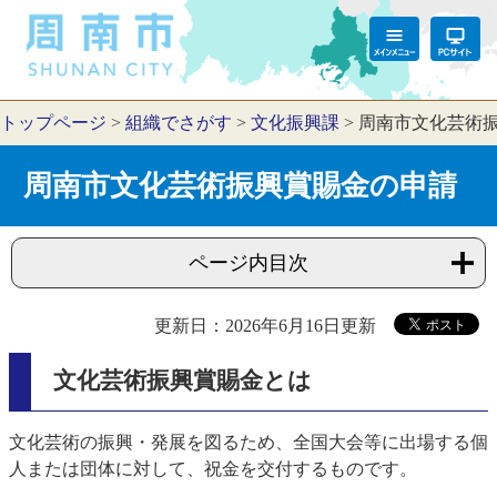
トップページ
>
組織でさがす
>
文化振興課
>
周南市文化芸術
周南市文化芸術振興賞賜金の申請
ページ内目次
更新日：2026年6月16日更新
文化芸術振興賞賜金とは
文化芸術の振興・発展を図るため、全国大会等に出場する個
人または団体に対して、祝金を交付するものです。